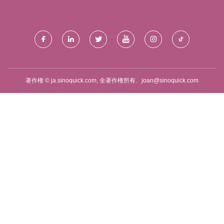
著作権 © ja.sinoquick.com, 全著作権所有.
joan@sinoquick.com