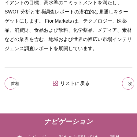
イアントの目標、高水準のコミットメントを満たし、
SWOT 分析と市場調査レポートの潜在的な見通しをター
ゲットにします。 Fior Markets は、テクノロジー、医薬
品、消費財、食品および飲料、化学薬品、メディア、素材
などの業界を含む、地域および世界の幅広い市場インテリ
ジェンス調査レポートを展開しています。
リストに戻る
首相
次
ナビゲーション