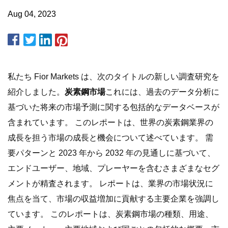
Aug 04, 2023
私たち Fior Markets は、次のタイトルの新しい調査研究を
紹介しました。
炭素鋼市場
これには、過去のデータ分析に
基づいた将来の市場予測に関する包括的なデータベースが
含まれています。 このレポートは、世界の炭素鋼業界の
成長を担う市場の成長と機会について述べています。 需
要パターンと 2023 年から 2032 年の見通しに基づいて、
エンドユーザー、地域、プレーヤーを含むさまざまなセグ
メントが精査されます。 レポートは、業界の市場状況に
焦点を当て、市場の収益増加に貢献する主要企業を強調し
ています。 このレポートは、炭素鋼市場の種類、用途、