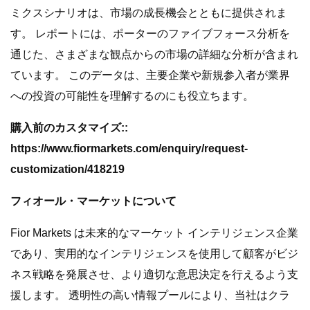
ミクスシナリオは、市場の成長機会とともに提供されま
す。 レポートには、ポーターのファイブフォース分析を
通じた、さまざまな観点からの市場の詳細な分析が含まれ
ています。 このデータは、主要企業や新規参入者が業界
への投資の可能性を理解するのにも役立ちます。
購入前のカスタマイズ::
https://www.fiormarkets.com/enquiry/request-
customization/418219
フィオール・マーケットについて
Fior Markets は未来的なマーケット インテリジェンス企業
であり、実用的なインテリジェンスを使用して顧客がビジ
ネス戦略を発展させ、より適切な意思決定を行えるよう支
援します。 透明性の高い情報プールにより、当社はクラ