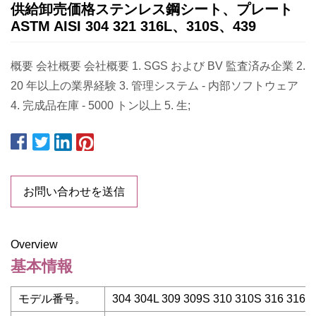
供給卸売価格ステンレス鋼シート、プレート
ASTM AISI 304 321 316L、310S、439
概要 会社概要 会社概要 1. SGS および BV 監査済み企業 2.
20 年以上の業界経験 3. 管理システム - 内部ソフトウェア
4. 完成品在庫 - 5000 トン以上 5. 生;
お問い合わせを送信
Overview
基本情報
モデル番号。
304 304L 309 309S 310 310S 316 316L 