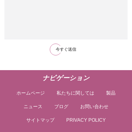
今すぐ送信
ナビゲーション
ホームページ
私たちに関しては
製品
ニュース
ブログ
お問い合わせ
サイトマップ
PRIVACY POLICY