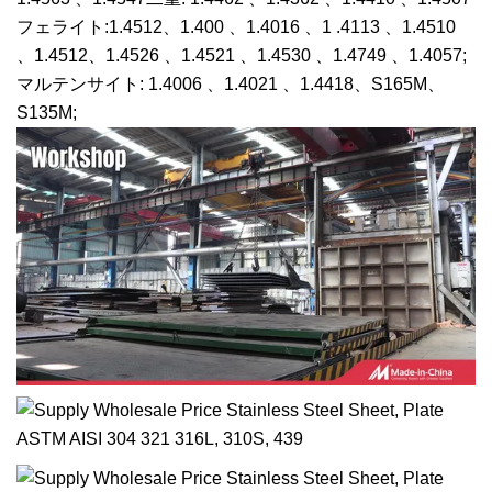
フェライト:1.4512、1.400 、1.4016 、1 .4113 、1.4510
、1.4512、1.4526 、1.4521 、1.4530 、1.4749 、1.4057;
マルテンサイト: 1.4006 、1.4021 、1.4418、S165M、
S135M;